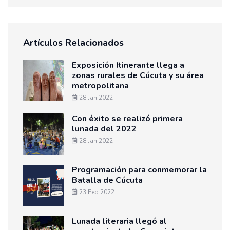
Artículos Relacionados
Exposición Itinerante llega a
zonas rurales de Cúcuta y su área
metropolitana
28 Jan 2022
Con éxito se realizó primera
lunada del 2022
28 Jan 2022
Programación para conmemorar la
Batalla de Cúcuta
23 Feb 2022
Lunada literaria llegó al