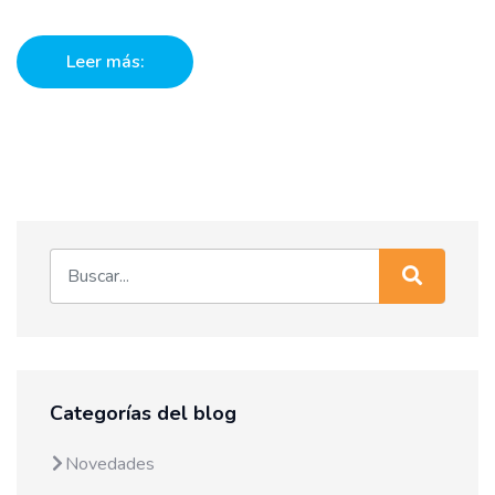
Leer más:
Categorías del blog
Novedades