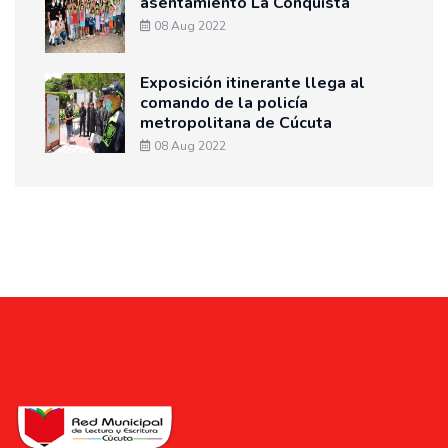
asentamiento La Conquista
08 Aug 2022
Exposición itinerante llega al
comando de la policía
metropolitana de Cúcuta
08 Aug 2022