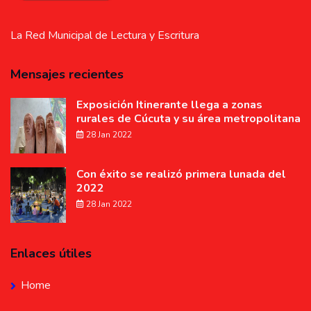
La Red Municipal de Lectura y Escritura
Mensajes recientes
Exposición Itinerante llega a zonas
rurales de Cúcuta y su área metropolitana
28 Jan 2022
Con éxito se realizó primera lunada del
2022
28 Jan 2022
Enlaces útiles
Home