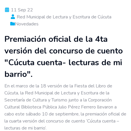
11 Sep 22
Red Municipal de Lectura y Escritura de Cúcuta
Novedades
Premiación oficial de la 4ta
versión del concurso de cuento
"Cúcuta cuenta- lecturas de mi
barrio".
En el marco de la 18 versión de la Fiesta del Libro de
Cúcuta, la Red Municipal de Lectura y Escritura de la
Secretaría de Cultura y Turismo junto a la Corporación
Cultural Biblioteca Pública Julio Pérez Ferrero llevaron a
cabo este sábado 10 de septiembre, la premiación oficial de
la cuarta versión del concurso de cuento ‘Cúcuta cuenta –
lecturas de mi barrio’.